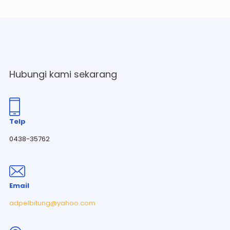
Hubungi kami sekarang
Telp
0438-35762
Email
adpelbitung@yahoo.com