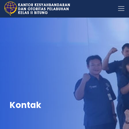
Kontak