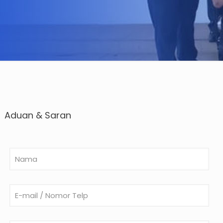
Aduan & Saran