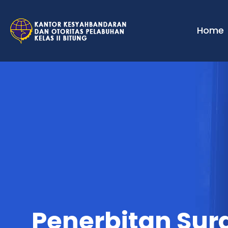
Home
Penerbitan Sur