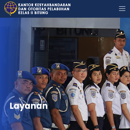
Layanan