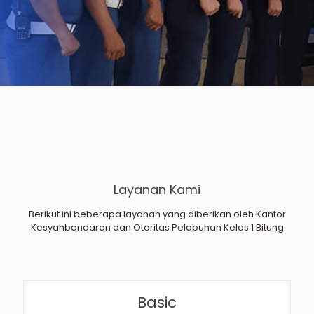
Layanan Kami
Berikut ini beberapa layanan yang diberikan oleh Kantor
Kesyahbandaran dan Otoritas Pelabuhan Kelas 1 Bitung
Basic