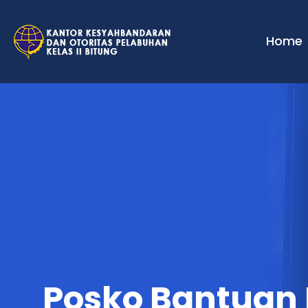
Home
Posko Bantuan