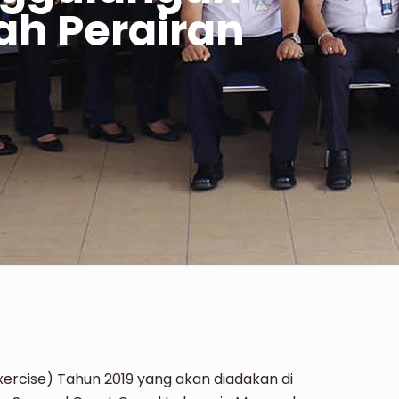
ah Perairan
ercise) Tahun 2019 yang akan diadakan di