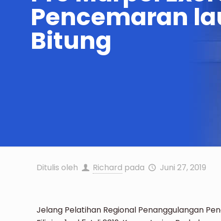
Pencemaran lau
Bitung
Ditulis oleh
Richard
pada
Juni 27, 2019
Jelang Pelatihan Regional Penanggulangan Penc